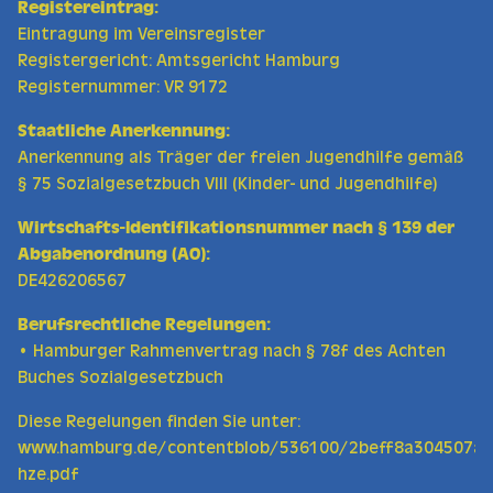
Registereintrag:
Eintragung im Vereinsregister
Registergericht: Amtsgericht Hamburg
Registernummer: VR 9172
Staatliche Anerkennung:
Anerkennung als Träger der freien Jugendhilfe gemäß
§ 75 Sozialgesetzbuch VIII (Kinder- und Jugendhilfe)
Wirtschafts-Identifikationsnummer nach § 139 der
Abgabenordnung (AO):
DE426206567
Berufsrechtliche Regelungen:
• Hamburger Rahmenvertrag nach § 78f des Achten
Buches Sozialgesetzbuch
Diese Regelungen finden Sie unter:
www.hamburg.de/contentblob/536100/2beff8a304507ad
hze.pdf