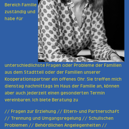
Bereich Familie
zuständig und
habe für
unterschiedlichste Fragen oder Probleme der Familien
aus dem Stadtteil oder der Familien unserer
Kooperationspartner ein offenes Ohr. Sie treffen mich
dienstag nachmittags im Haus der Familie an, können
aber auch jederzeit einen gesonderten Termin
vereinbaren. Ich biete Beratung zu
// Fragen zur Erziehung // Eltern- und Partnerschaft
// Trennung und Umgangsregelung // Schulischen
Problemen // Behördlichen Angelegenheiten //