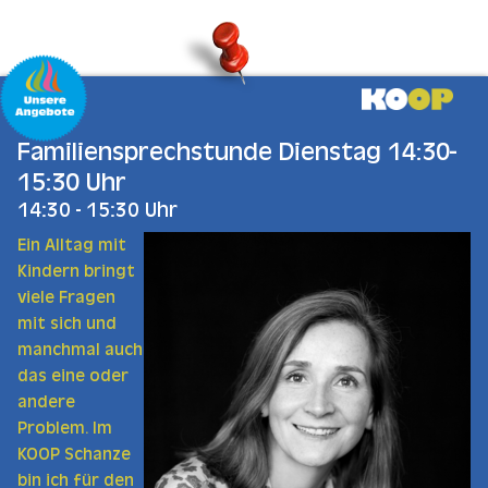
Zum Hauptinhalt springen
Familiensprechstunde Dienstag 14:30-
15:30 Uhr
14:30 - 15:30 Uhr
Ein Alltag mit
Kindern bringt
viele Fragen
mit sich und
manchmal auch
das eine oder
andere
Problem. Im
KOOP Schanze
bin ich für den