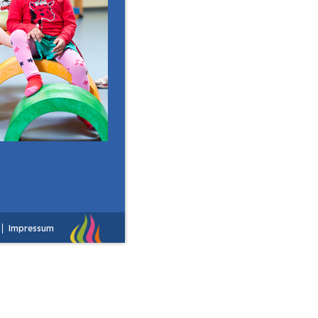
Impressum